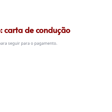
: carta de condução
 para seguir para o pagamento.